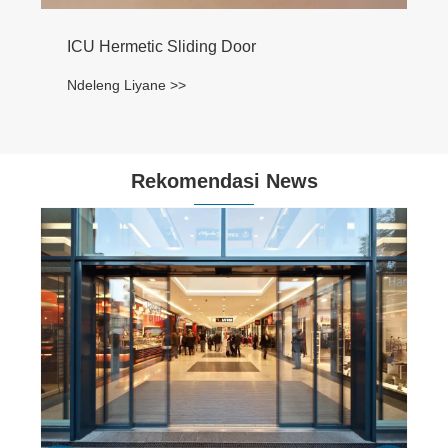
ICU Hermetic Sliding Door
Ndeleng Liyane >>
Rekomendasi News