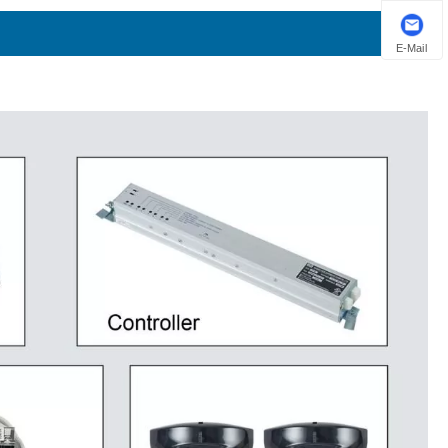
E-Mail