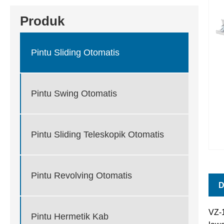
Produk
Pintu Sliding Otomatis
Pintu Swing Otomatis
Pintu Sliding Teleskopik Otomatis
Pintu Revolving Otomatis
D
VZ-
Pintu Hermetik Kab