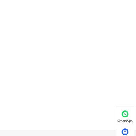
WhatsApp