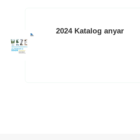
2024 Katalog anyar