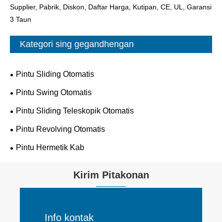
Supplier, Pabrik, Diskon, Daftar Harga, Kutipan, CE, UL, Garansi
3 Taun
Kategori sing gegandhengan
Pintu Sliding Otomatis
Pintu Swing Otomatis
Pintu Sliding Teleskopik Otomatis
Pintu Revolving Otomatis
Pintu Hermetik Kab
Kirim Pitakonan
Info kontak