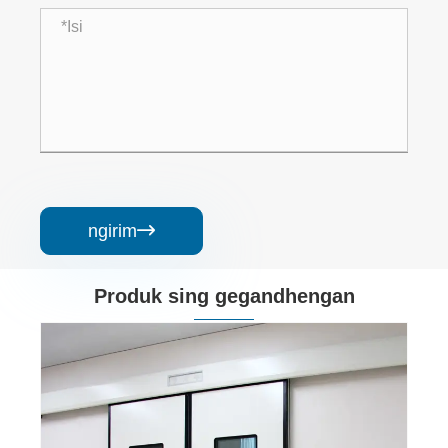
ngirim

Produk sing gegandhengan