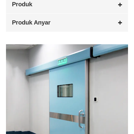
Produk
Produk Anyar