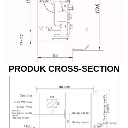
PRODUK CROSS-SECTION