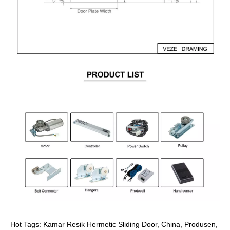
Hot Tags: Kamar Resik Hermetic Sliding Door, China, Produsen,