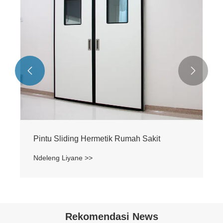


Pintu Sliding Hermetik Rumah Sakit
Ndeleng Liyane >>
Rekomendasi News