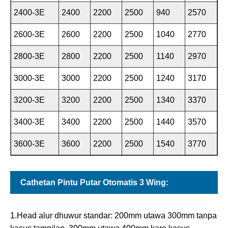
2400-3E
2400
2200
2500
940
2570
2600-3E
2600
2200
2500
1040
2770
2800-3E
2800
2200
2500
1140
2970
3000-3E
3000
2200
2500
1240
3170
3200-3E
3200
2200
2500
1340
3370
3400-3E
3400
2200
2500
1440
3570
3600-3E
3600
2200
2500
1540
3770
Cathetan Pintu Putar Otomatis 3 Wing:
1.Head alur dhuwur standar: 200mm utawa 300mm tanpa