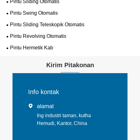
Pintu Sliding Otomatis
Pintu Swing Otomatis
Pintu Sliding Teleskopik Otomatis
Pintu Revolving Otomatis
Pintu Hermetik Kab
Kirim Pitakonan
Info kontak
alamat

Ing industri taman, kutha
Hemudi, Kantor, China