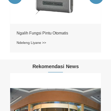
Ngalih Fungsi Pintu Otomatis
Ndeleng Liyane >>
Rekomendasi News